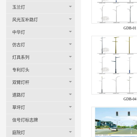
玉兰灯
风光互补路灯
GDB-01
中华灯
仿古灯
灯具系列
专利灯头
双臂灯杆
道路灯
GDB-04
草坪灯
信号灯标志牌
庭院灯