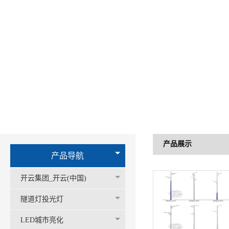
产品展示
产品导航
开云集团_开云(中国)
隧道灯投光灯
LED城市亮化