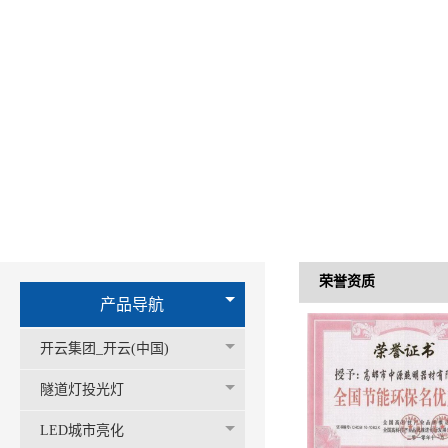
荣誉资质
产品导航
开云集团_开云(中国)
隧道灯投光灯
LED城市亮化