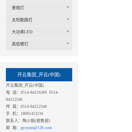
景观灯
太阳能路灯
大功率LED
高低臂灯
开云集团_开云(中国)
开云集团_开云(中国)
电 话：0514-84216369 0514-
84212540
传 真：0514-84212540
手 机：18001453216
联系人：陶小姐(销售部)
邮 箱：
gyzyzm@126.com