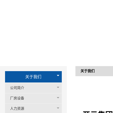
关于我们
关于我们
公司简介
厂房设备
人力资源