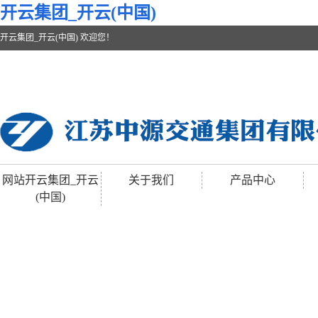
开云集团_开云(中国)
开云集团_开云(中国) 欢迎您！
网站开云集团_开云
关于我们
产品中心
(中国)