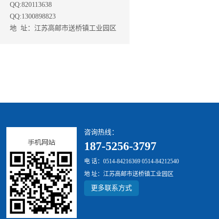
QQ:820113638
QQ:1300898823
地 址：江苏高邮市送桥镇工业园区
咨询热线：
187-5256-3797
电 话：0514-84216369 0514-84212540
地 址：江苏高邮市送桥镇工业园区
更多联系方式