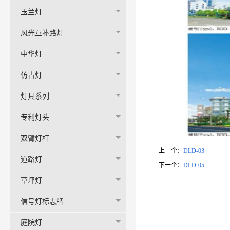
玉兰灯
风光互补路灯
中华灯
仿古灯
灯具系列
专利灯头
双臂灯杆
上一个：
DLD-03
道路灯
下一个：
DLD-05
草坪灯
信号灯标志牌
庭院灯